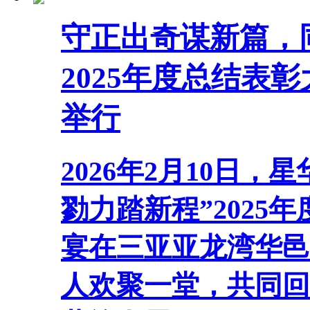
守正出奇谋新篇，同
2025年度总结表彰
举行
2026年2月10日
勠力踏新程”2025
宴在三亚亚龙湾华邑
人欢聚一堂，共同回