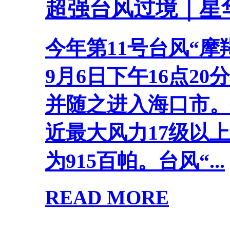
超强台风过境｜星
今年第11号台风“
9月6日下午16点2
并随之进入海口市。
近最大风力17级以上
为915百帕。台风“...
READ MORE