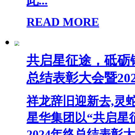
此...
READ MORE
共启星征途，砥砺铸华
总结表彰大会暨20
祥龙辞旧迎新去,灵蛇纳
星华集团以“共启星
2024年终总结表彰