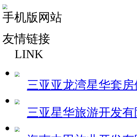
手机版网站
友情链接
LINK
三亚亚龙湾星华套房
三亚星华旅游开发有