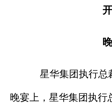
星华集团执行总
晚宴上，星华集团执行