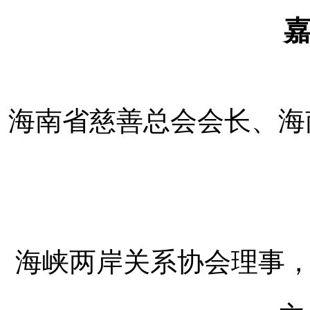
海南省慈善总会会长、海
海峡两岸关系协会理事