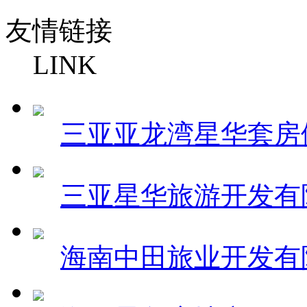
友情链接
LINK
三亚亚龙湾星华套房
三亚星华旅游开发有
海南中田旅业开发有