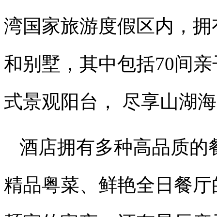
湾国家旅游度假区内，拥
和别墅，其中包括70间
式景观阳台， 尽享山湖
酒店拥有多种高品质的
精品粤菜、鲜艳全日餐厅