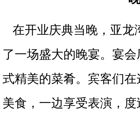
在开业庆典当晚，亚龙
了一场盛大的晚宴。宴会
式精美的菜肴。宾客们在
美食，一边享受表演，度