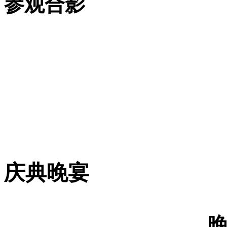
参观合影
庆典晚宴