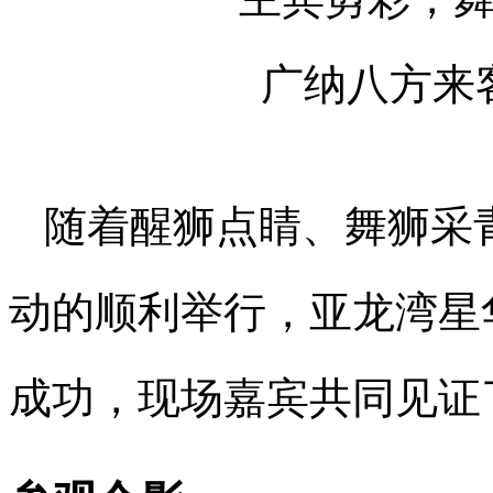
广纳八方来
随着醒狮点睛、舞狮采
动的顺利举行，亚龙湾星
成功，现场嘉宾共同见证