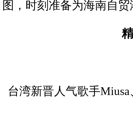
图，时刻准备为海南自贸
台湾新晋人气歌手Miusa