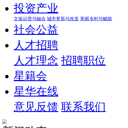
投资产业
文旅运营与融合
城市更新与改造
美丽乡村与赋能
社会公益
人才招聘
人才理念
招聘职位
星籍会
星华在线
意见反馈
联系我们