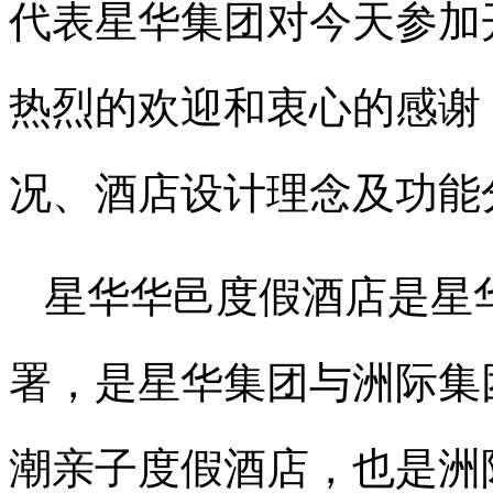
代表星华集团对今天参加
热烈的欢迎和衷心的感谢
况、酒店设计理念及功能
星华华邑度假酒店是星
署，是星华集团与洲际集
潮亲子度假酒店，也是洲