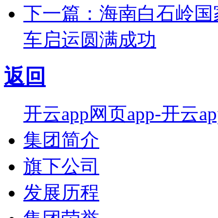
下一篇：海南白石岭国
车启运圆满成功
返回
开云app网页app-开云ap
集团简介
旗下公司
发展历程