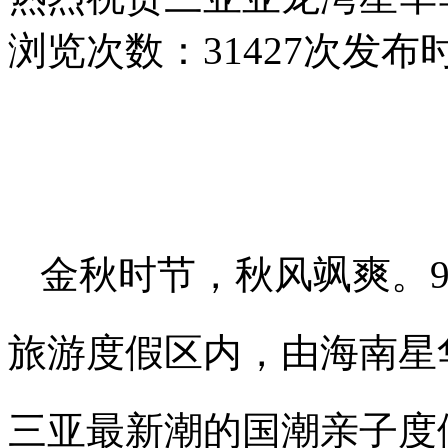
浏览次数：31427次
发布时间
金秋时节，秋风飒爽。9
旅游度假区内，由海南星
三亚最新潮的国潮亲子度