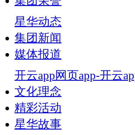
集团荣誉
星华动态
集团新闻
媒体报道
开云app网页app-开云ap
文化理念
精彩活动
星华故事