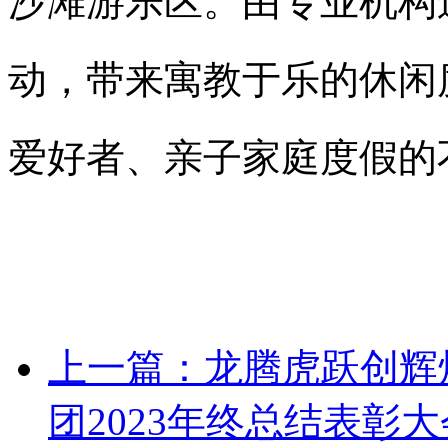
沙滩游乐区。由专业机构
动，带来寓教于乐的休闲
爱好者、亲子家庭度假的
上一篇：龙腾虎跃创辉煌
团2023年终总结表彰