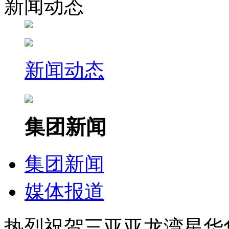
新闻动态
新闻动态
集团新闻
集团新闻
媒体报道
热烈祝贺三亚亚龙湾星华