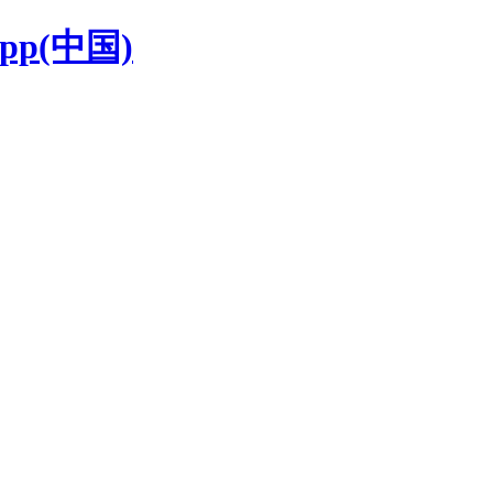
pp(中国)