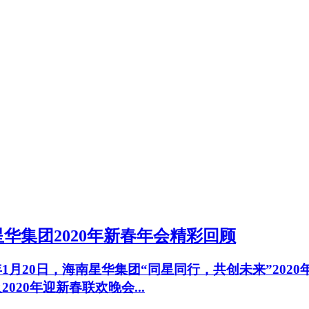
星华集团2020年新春年会精彩回顾
年1月20日，海南星华集团“同星同行，共创未来”20
020年迎新春联欢晚会...