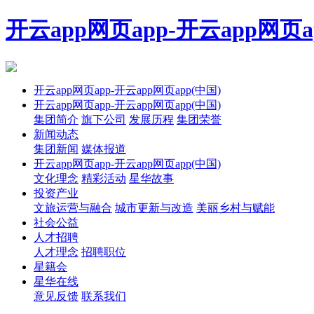
开云app网页app-开云app网页a
开云app网页app-开云app网页app(中国)
开云app网页app-开云app网页app(中国)
集团简介
旗下公司
发展历程
集团荣誉
新闻动态
集团新闻
媒体报道
开云app网页app-开云app网页app(中国)
文化理念
精彩活动
星华故事
投资产业
文旅运营与融合
城市更新与改造
美丽乡村与赋能
社会公益
人才招聘
人才理念
招聘职位
星籍会
星华在线
意见反馈
联系我们