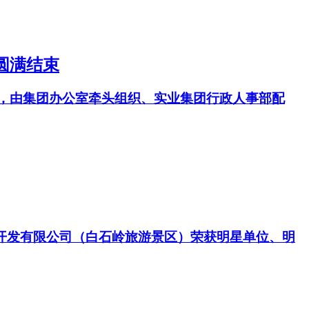
圆满结束
生活，由集团办公室牵头组织、实业集团行政人事部配
开发有限公司（白石岭旅游景区）荣获明星单位、明