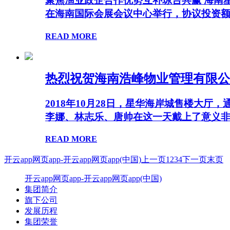
聚焦渔业政企合作优势互补琼台共赢 海南星
在海南国际会展会议中心举行，协议投资额达436
READ MORE
热烈祝贺海南浩峰物业管理有限公
2018年10月28日，星华海岸城售楼大
李娜、林志乐、唐帅在这一天戴上了意义非凡
READ MORE
开云app网页app-开云app网页app(中国)
上一页
1
2
3
4
下一页
末页
开云app网页app-开云app网页app(中国)
集团简介
旗下公司
发展历程
集团荣誉