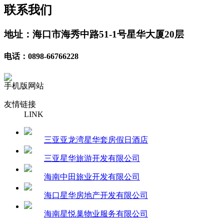
联系我们
地址：海口市海秀中路51-1号星华大厦20层
电话：0898-66766228
手机版网站
友情链接
LINK
三亚亚龙湾星华套房假日酒店
三亚星华旅游开发有限公司
海南中田旅业开发有限公司
海口星华房地产开发有限公司
海南星悦巢物业服务有限公司