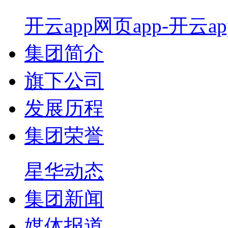
开云app网页app-开云ap
集团简介
旗下公司
发展历程
集团荣誉
星华动态
集团新闻
媒体报道