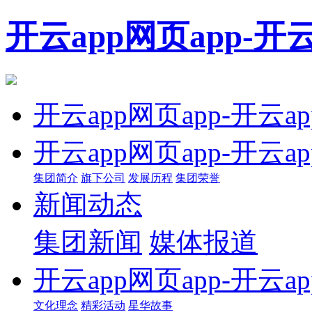
开云app网页app-开云
开云app网页app-开云ap
开云app网页app-开云ap
集团简介
旗下公司
发展历程
集团荣誉
新闻动态
集团新闻
媒体报道
开云app网页app-开云ap
文化理念
精彩活动
星华故事