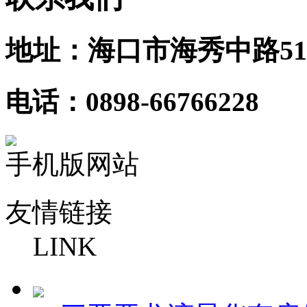
地址：海口市海秀中路51
电话：0898-66766228
手机版网站
友情链接
LINK