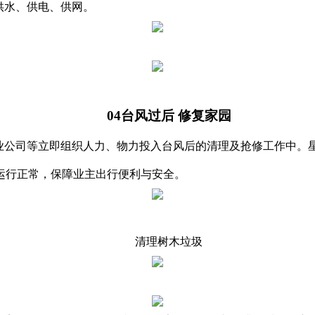
供水、供电、供网。
04台风过后 修复家园
物业公司等立即组织人力、物力投入台风后的清理及抢修工作中。
运行正常，保障业主出行便利与安全。
清理树木垃圾