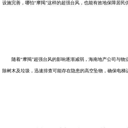
设施完善，哪怕“摩羯”这样的超强台风，也能有效地保障居民
随着“摩羯”超强台风的影响逐渐减弱，海南地产公司与
除树木及垃圾，迅速排查可能存在隐患的高空坠物，确保电梯