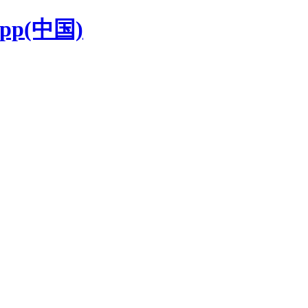
pp(中国)