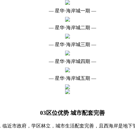
— 星华·海岸城一期 —
— 星华·海岸城二期 —
— 星华·海岸城三期 —
— 星华·海岸城四期 —
— 星华·海岸城五期 —
03区位优势 城市配套完善
，临近市政府，学区林立，城市生活配套完善，且西海岸是地下