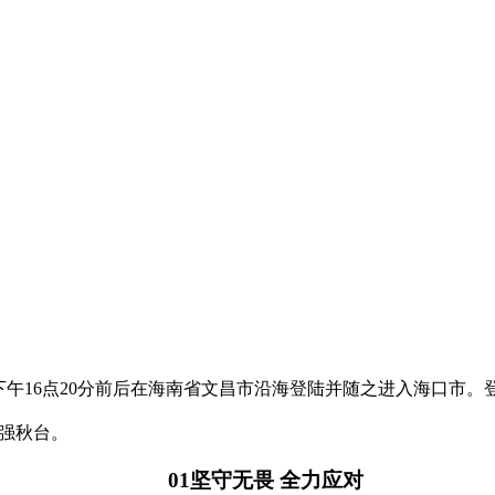
下午16点20分前后在海南省文昌市沿海登陆并随之进入海口市。
最强秋台。
01坚守无畏 全力应对