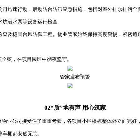
公司迅速行动，启动防台防汛应急措施，包括对室外排水排污全
水坑潜水泵等设备运行检查。
检查及稳固台风防御工程。物业管家始终保持高度警惕，紧密追
。
安全弦，在项目园区中彻夜坚守。
管家发布预警
02“质”地有声 用心筑家
司及物业公司接受住了重重考验，各项目小区楼栋整体外立面完好
停车棚都安然无恙。