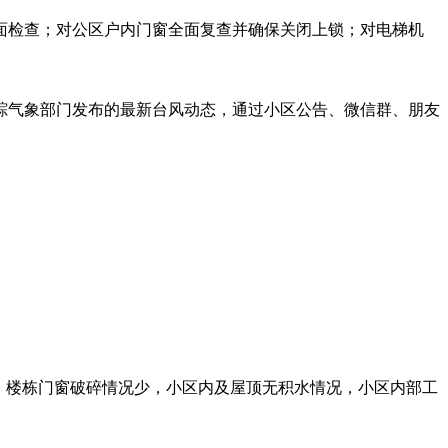
面检查；对公区户内门窗全面复查并确保关闭上锁；对电梯机
踪气象部门发布的最新台风动态，通过小区公告、微信群、朋友
，楼栋门窗破碎情况少，小区内及屋顶无积水情况，小区内部工