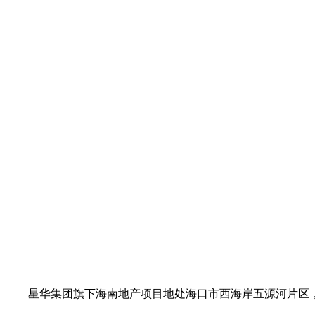
星华集团旗下海南地产项目地处海口市西海岸五源河片区