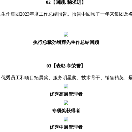
02【回顾. 稳求进】
作集团2023年度工作总结报告。报告中回顾了一年来集团及
执行总裁孙增辉先生作总结回顾
03【表彰.享荣誉】
优秀员工和项目拓展奖、服务明星奖、技术骨干、销售精英、最
优秀高层管理者
专项奖获得者
优秀中层管理者