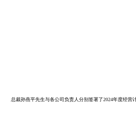
总裁孙燕平先生与各公司负责人分别签署了2024年度经营