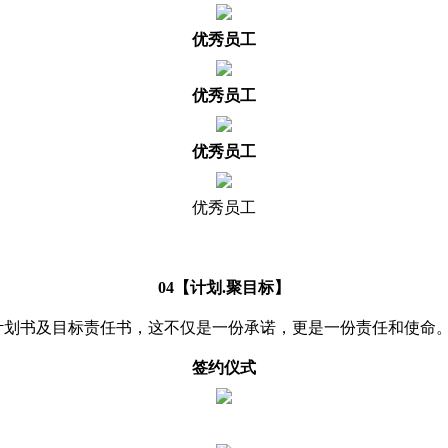
优秀员工
优秀员工
优秀员工
优秀员工
04【计划.聚目标】
计划书及目标责任书，这不仅是一份承诺，更是一份责任和使命
签约仪式