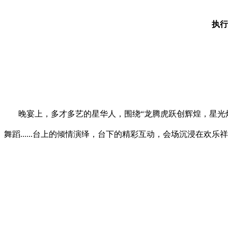
执行
晚宴上，多才多艺的星华人，围绕“龙腾虎跃创辉煌，星光灿
舞蹈......台上的倾情演绎，台下的精彩互动，会场沉浸在欢乐