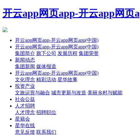
开云app网页app-开云app网页a
开云app网页app-开云app网页app(中国)
开云app网页app-开云app网页app(中国)
集团简介
旗下公司
发展历程
集团荣誉
新闻动态
集团新闻
媒体报道
开云app网页app-开云app网页app(中国)
文化理念
精彩活动
星华故事
投资产业
文旅运营与融合
城市更新与改造
美丽乡村与赋能
社会公益
人才招聘
人才理念
招聘职位
星籍会
星华在线
意见反馈
联系我们