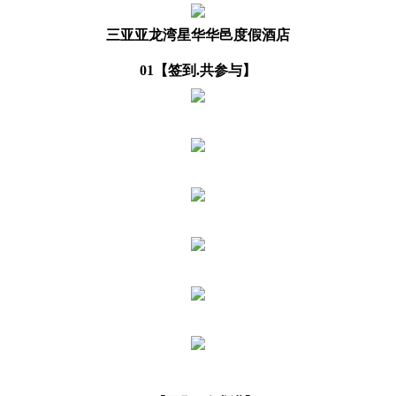
三亚亚龙湾星华华邑度假酒店
01【签到.共参与】