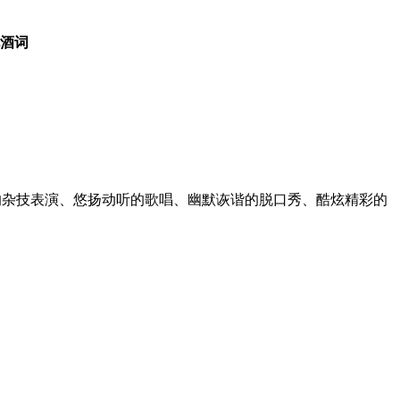
酒词
的杂技表演、悠扬动听的歌唱、幽默诙谐的脱口秀、酷炫精彩的