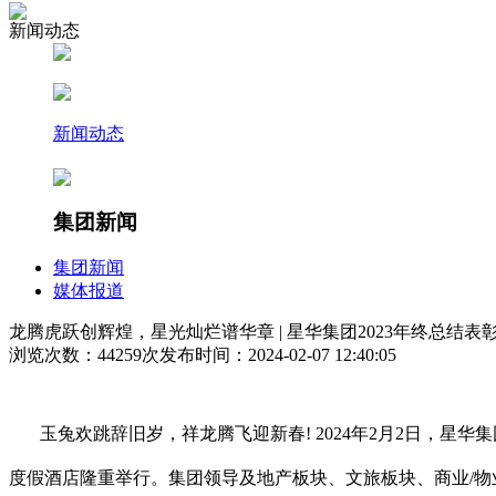
新闻动态
新闻动态
集团新闻
集团新闻
媒体报道
龙腾虎跃创辉煌，星光灿烂谱华章 | 星华集团2023年终总结表
浏览次数：44259次
发布时间：2024-02-07 12:40:05
玉兔欢跳辞旧岁，祥龙腾飞迎新春! 2024年2月2日，星华集
度假酒店隆重举行。集团领导及地产板块、文旅板块、商业/物