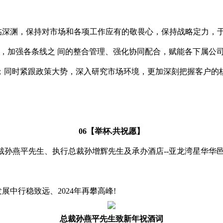
临深渊，保持对市场和各项工作应有的敬畏心，保持战略定力，于
识，加强各条线之 间的整合管理、强化协同配合，赋能各下属公
；同时紧跟政策大势，深入研究市场环境，更加深刻把握客户的
06【举杯.共祝愿】
裁孙燕平先生、执行总裁孙增辉先生及承办酒店--亚龙湾星华华
行稳致远、2024年再攀高峰!
总裁孙燕平先生致新年祝酒词