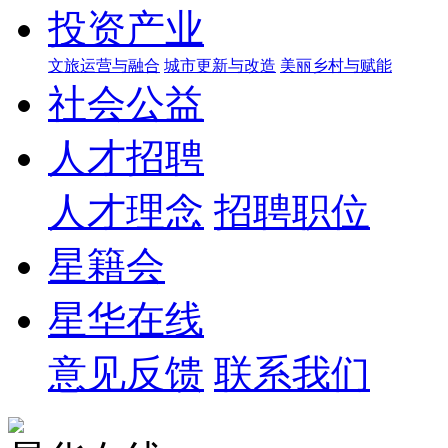
投资产业
文旅运营与融合
城市更新与改造
美丽乡村与赋能
社会公益
人才招聘
人才理念
招聘职位
星籍会
星华在线
意见反馈
联系我们