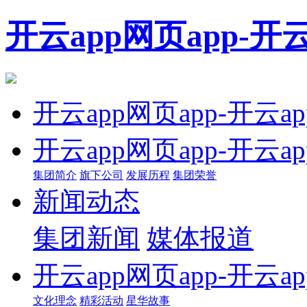
开云app网页app-开云
开云app网页app-开云ap
开云app网页app-开云ap
集团简介
旗下公司
发展历程
集团荣誉
新闻动态
集团新闻
媒体报道
开云app网页app-开云ap
文化理念
精彩活动
星华故事