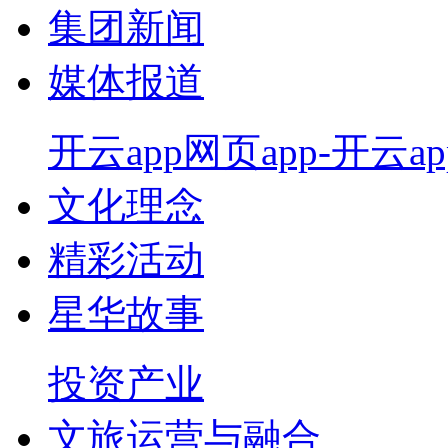
集团新闻
媒体报道
开云app网页app-开云ap
文化理念
精彩活动
星华故事
投资产业
文旅运营与融合