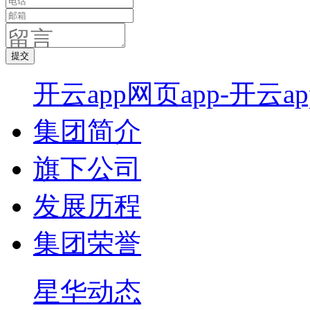
开云app网页app-开云ap
集团简介
旗下公司
发展历程
集团荣誉
星华动态