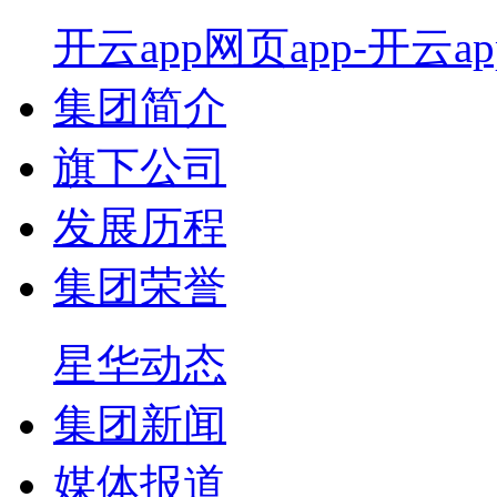
开云app网页app-开云ap
集团简介
旗下公司
发展历程
集团荣誉
星华动态
集团新闻
媒体报道