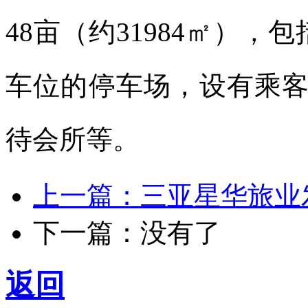
48亩（约31984㎡），
车位的停车场，设有乘
待会所等。
上一篇：三亚星华旅业
下一篇：没有了
返回