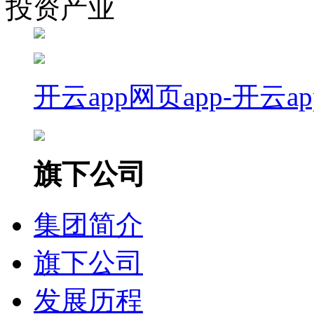
投资产业
开云app网页app-开云ap
旗下公司
集团简介
旗下公司
发展历程