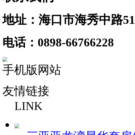
地址：海口市海秀中路51
电话：0898-66766228
手机版网站
友情链接
LINK