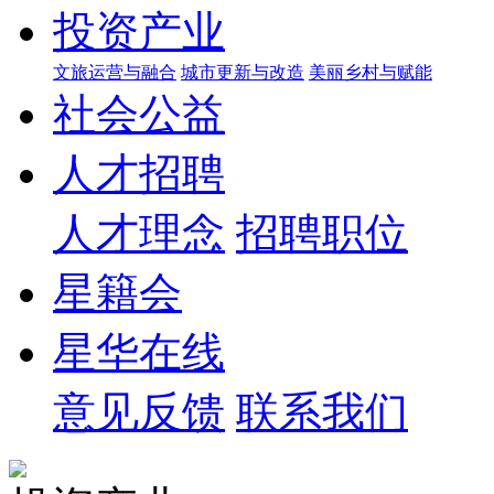
投资产业
文旅运营与融合
城市更新与改造
美丽乡村与赋能
社会公益
人才招聘
人才理念
招聘职位
星籍会
星华在线
意见反馈
联系我们