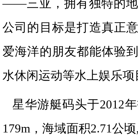
——三亚，拥有独特的
公司的目标是打造真正
爱海洋的朋友都能体验
水休闲运动等水上娱乐项
星华游艇码头于201
179m，海域面积2.71公