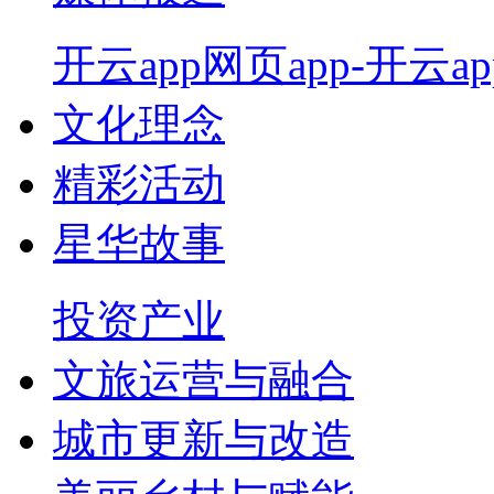
开云app网页app-开云ap
文化理念
精彩活动
星华故事
投资产业
文旅运营与融合
城市更新与改造