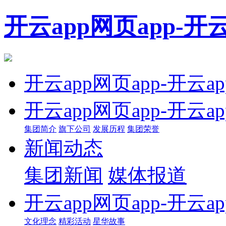
开云app网页app-开云
开云app网页app-开云ap
开云app网页app-开云ap
集团简介
旗下公司
发展历程
集团荣誉
新闻动态
集团新闻
媒体报道
开云app网页app-开云ap
文化理念
精彩活动
星华故事