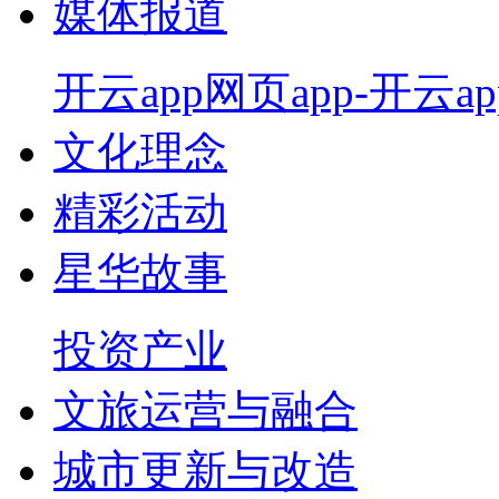
媒体报道
开云app网页app-开云ap
文化理念
精彩活动
星华故事
投资产业
文旅运营与融合
城市更新与改造