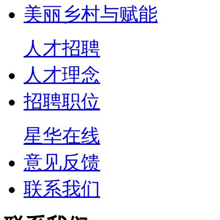
美丽乡村与赋能
人才招聘
人才理念
招聘职位
星华在线
意见反馈
联系我们