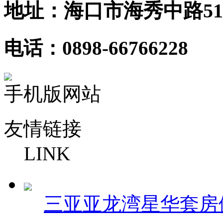
地址：海口市海秀中路51
电话：0898-66766228
手机版网站
友情链接
LINK
三亚亚龙湾星华套房