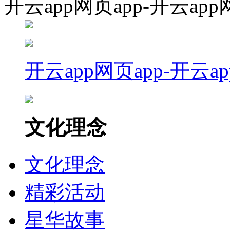
开云app网页app-开云app
开云app网页app-开云ap
文化理念
文化理念
精彩活动
星华故事