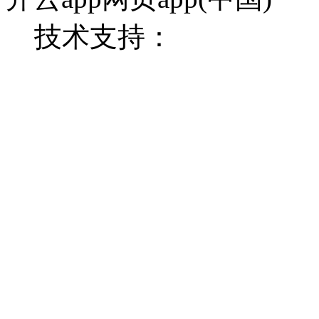
技术支持：