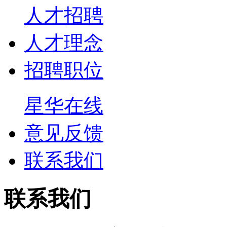
人才招聘
人才理念
招聘职位
星华在线
意见反馈
联系我们
联系我们