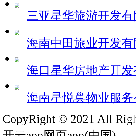
三亚星华旅游开发有
海南中田旅业开发有
海口星华房地产开发
海南星悦巢物业服务
CopyRight © 2021 All R
开云app网页app(中国)