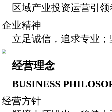
区域产业投资运营引领
企业精神
立足诚信，追求专业；
经营理念
BUSINESS PHILOSO
经营方针