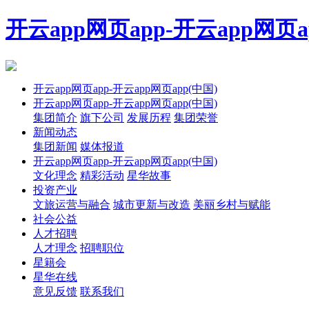
开云app网页app-开云app网页a
开云app网页app-开云app网页app(中国)
开云app网页app-开云app网页app(中国)
集团简介
旗下公司
发展历程
集团荣誉
新闻动态
集团新闻
媒体报道
开云app网页app-开云app网页app(中国)
文化理念
精彩活动
星华故事
投资产业
文旅运营与融合
城市更新与改造
美丽乡村与赋能
社会公益
人才招聘
人才理念
招聘职位
星籍会
星华在线
意见反馈
联系我们