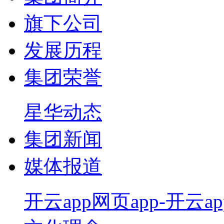
旗下公司
发展历程
集团荣誉
星华动态
集团新闻
媒体报道
开云app网页app-开云ap