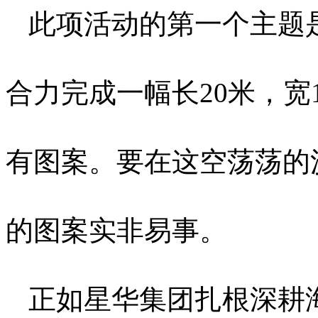
此项活动的第一个主题
合力完成一幅长20米，宽
有图案。要在这空荡荡的
的图案实非易事。
正如星华集团扎根深耕