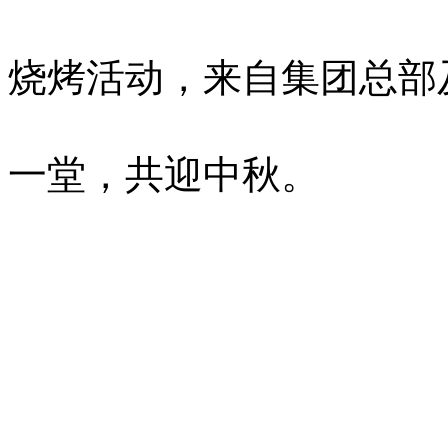
烧烤活动，来自集团总部
一堂，共迎中秋。