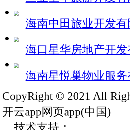
海南中田旅业开发有
海口星华房地产开发
海南星悦巢物业服务
CopyRight © 2021 All R
开云app网页app(中国)
技术支持：