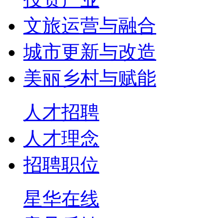
文旅运营与融合
城市更新与改造
美丽乡村与赋能
人才招聘
人才理念
招聘职位
星华在线