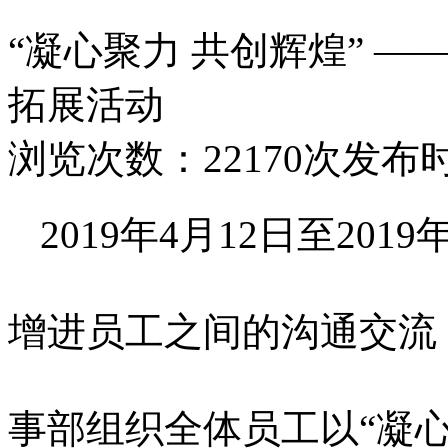
“凝心聚力 共创辉煌” —
拓展活动
浏览次数：22170次
发布时间
2019年4月12日至20
增进员工之间的沟通交流
事部组织全体员工以“凝心