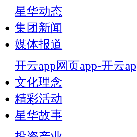
星华动态
集团新闻
媒体报道
开云app网页app-开云ap
文化理念
精彩活动
星华故事
投资产业