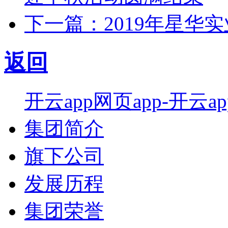
下一篇：2019年星华
返回
开云app网页app-开云ap
集团简介
旗下公司
发展历程
集团荣誉