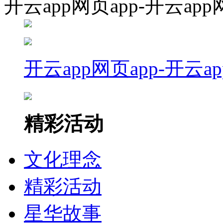
开云app网页app-开云app
开云app网页app-开云ap
精彩活动
文化理念
精彩活动
星华故事