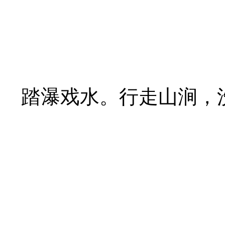
踏瀑戏水。行走山涧，