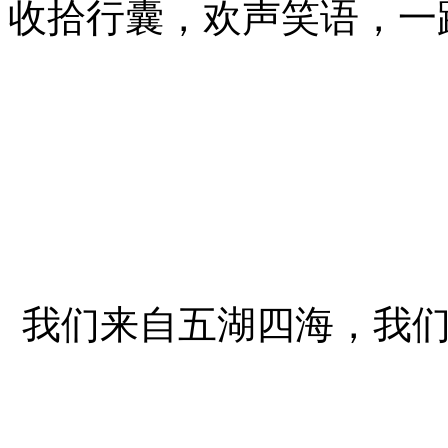
收拾行囊，欢声笑语，一
我们来自五湖四海，我