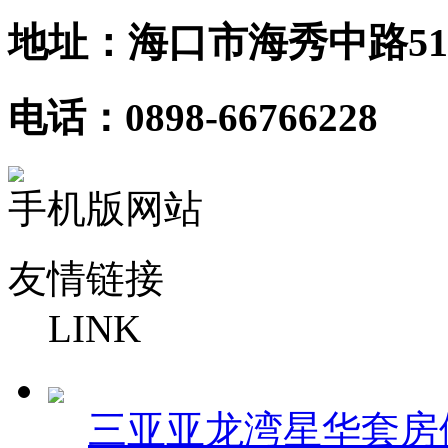
地址：海口市海秀中路51
电话：0898-66766228
手机版网站
友情链接
LINK
三亚亚龙湾星华套房