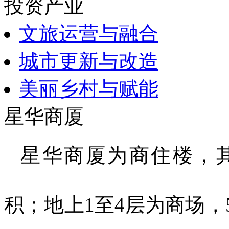
投资产业
文旅运营与融合
城市更新与改造
美丽乡村与赋能
星华商厦
星华商厦为商住楼，
积；地上1至4层为商场，