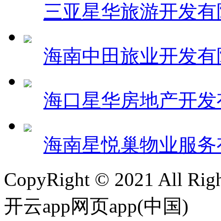
三亚星华旅游开发有
海南中田旅业开发有
海口星华房地产开发
海南星悦巢物业服务
CopyRight © 2021 All R
开云app网页app(中国)