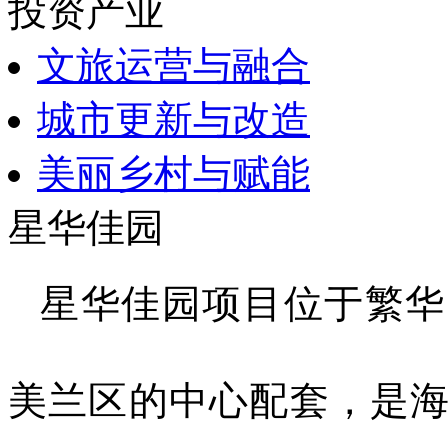
投资产业
文旅运营与融合
城市更新与改造
美丽乡村与赋能
星华佳园
星华佳园项目位于繁华
美兰区的中心配套，是