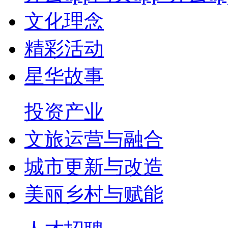
文化理念
精彩活动
星华故事
投资产业
文旅运营与融合
城市更新与改造
美丽乡村与赋能