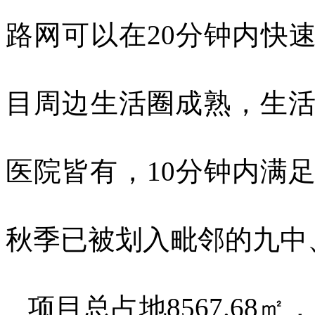
路网可以在20分钟内快
目周边生活圈成熟，生
医院皆有，10分钟内满足
秋季已被划入毗邻的九中
项目总占地8567.68㎡，