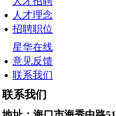
人才招聘
人才理念
招聘职位
星华在线
意见反馈
联系我们
联系我们
地址：海口市海秀中路51