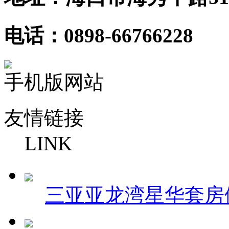
电话：0898-66766228
手机版网站
友情链接
LINK
三亚亚龙湾星华套房