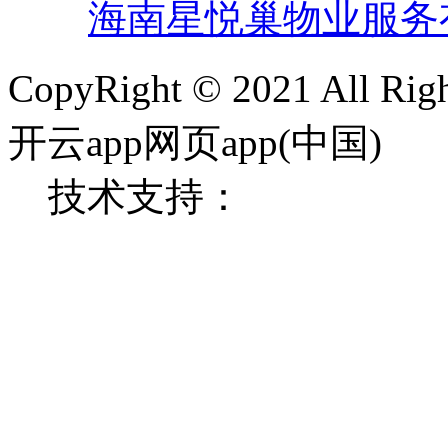
海南星悦巢物业服务
CopyRight © 2021 All R
开云app网页app(中国)
技术支持：