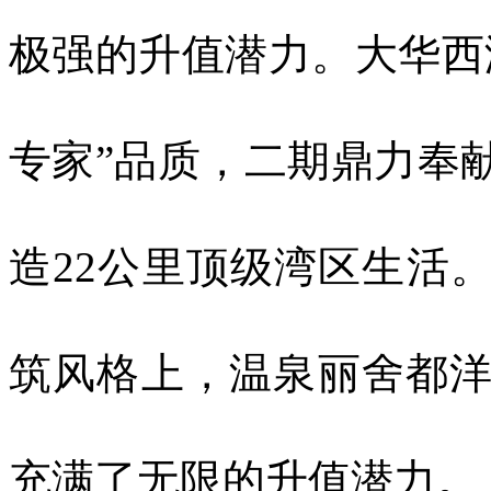
极强的升值潜力。大华西
专家”品质，二期鼎力奉
造22公里顶级湾区生活
筑风格上，温泉丽舍都
充满了无限的升值潜力。