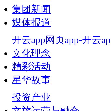
集团新闻
媒体报道
开云app网页app-开云ap
文化理念
精彩活动
星华故事
投资产业
文旅运营与融合