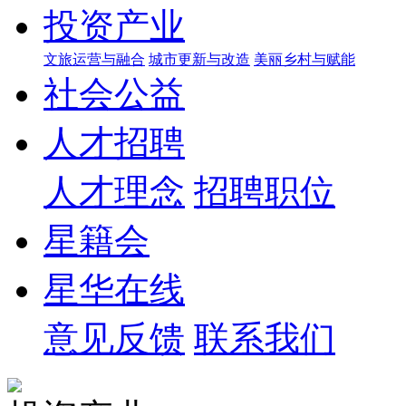
投资产业
文旅运营与融合
城市更新与改造
美丽乡村与赋能
社会公益
人才招聘
人才理念
招聘职位
星籍会
星华在线
意见反馈
联系我们