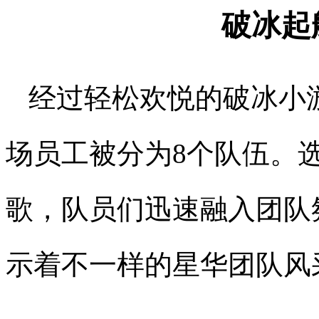
破冰起
经过轻松欢悦的破冰小
场员工被分为8个队伍。
歌，队员们迅速融入团队
示着不一样的星华团队风