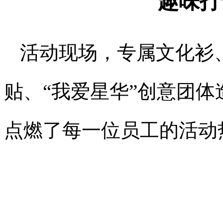
趣味打
活动现场，专属文化衫
贴、“我爱星华”创意团体造
点燃了每一位员工的活动