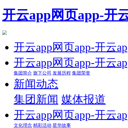
开云app网页app-开云
开云app网页app-开云ap
开云app网页app-开云ap
集团简介
旗下公司
发展历程
集团荣誉
新闻动态
集团新闻
媒体报道
开云app网页app-开云ap
文化理念
精彩活动
星华故事