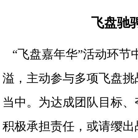
飞盘驰
“飞盘嘉年华”活动环
溢，主动参与多项飞盘挑
当中。为达成团队目标、
积极承担责任，或请缨出