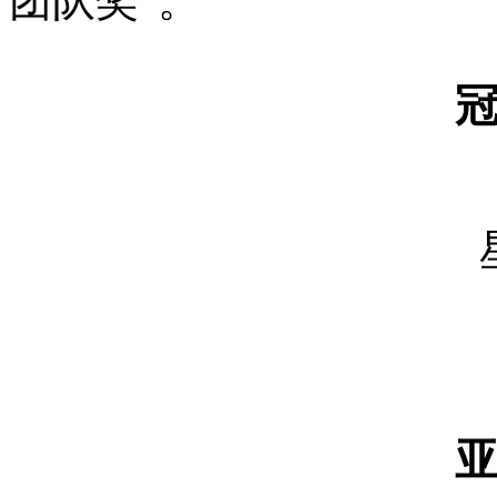
团队奖”。