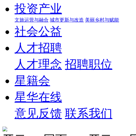
投资产业
文旅运营与融合
城市更新与改造
美丽乡村与赋能
社会公益
人才招聘
人才理念
招聘职位
星籍会
星华在线
意见反馈
联系我们