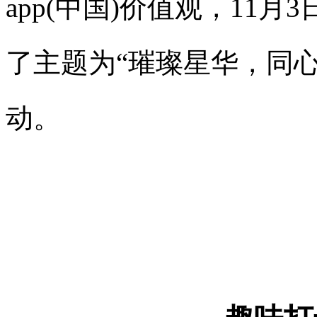
app(中国)价值观，11
了主题为“璀璨星华，同心
动。