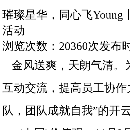
璀璨星华，同心飞Young
活动
浏览次数：20360次
发布时间
金风送爽，天朗气清。
互动交流，提高员工协作
队，团队成就自我”的开云ap