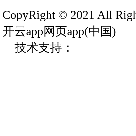
CopyRight © 2021 All R
开云app网页app(中国)
技术支持：