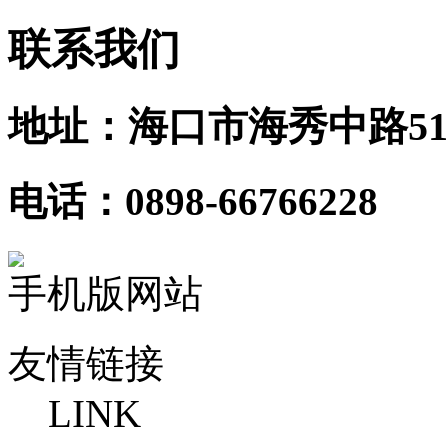
联系我们
地址：海口市海秀中路51
电话：0898-66766228
手机版网站
友情链接
LINK