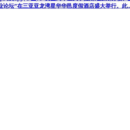
论坛”在三亚亚龙湾星华华邑度假酒店盛大举行。此..