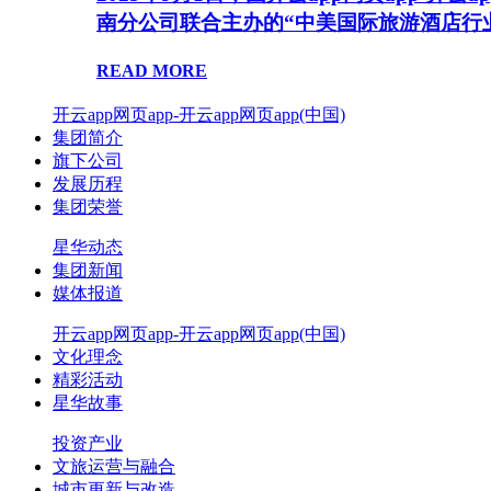
南分公司联合主办的“中美国际旅游酒店行业
READ MORE
开云app网页app-开云app网页app(中国)
集团简介
旗下公司
发展历程
集团荣誉
星华动态
集团新闻
媒体报道
开云app网页app-开云app网页app(中国)
文化理念
精彩活动
星华故事
投资产业
文旅运营与融合
城市更新与改造