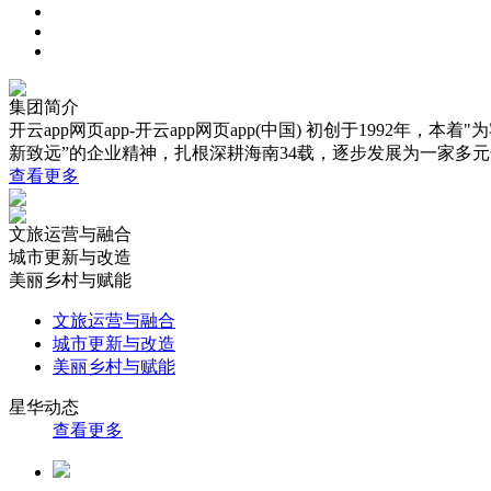
集团简介
开云app网页app-开云app网页app(中国) 初创于19
新致远”的企业精神，扎根深耕海南34载，逐步发展为一家多
查看更多
文旅运营与融合
城市更新与改造
美丽乡村与赋能
文旅运营与融合
城市更新与改造
美丽乡村与赋能
星华动态
查看更多