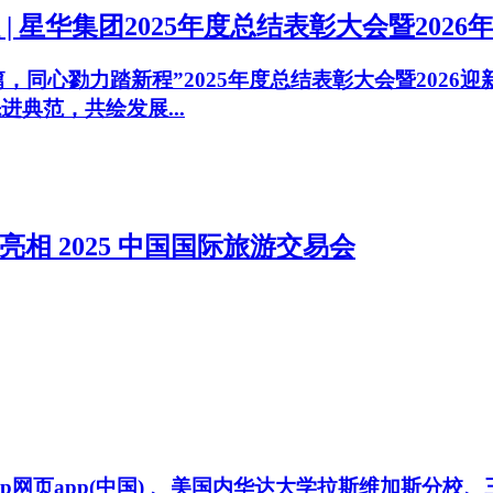
 星华集团2025年度总结表彰大会暨202
新篇，同心勠力踏新程”2025年度总结表彰大会暨20
典范，共绘发展...
亮相 2025 中国国际旅游交易会
开云app网页app(中国) 、美国内华达大学拉斯维加