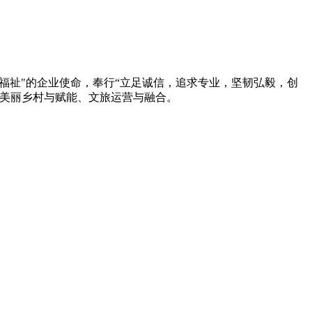
会贡献福祉"的企业使命，奉行“立足诚信，追求专业，坚韧弘毅，创
、美丽乡村与赋能、文旅运营与融合。